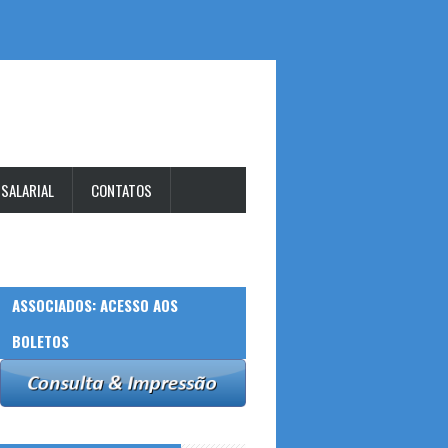
 SALARIAL
CONTATOS
ASSOCIADOS: ACESSO AOS
BOLETOS