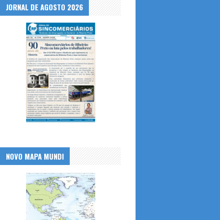
JORNAL DE AGOSTO 2026
NOVO MAPA MUNDI