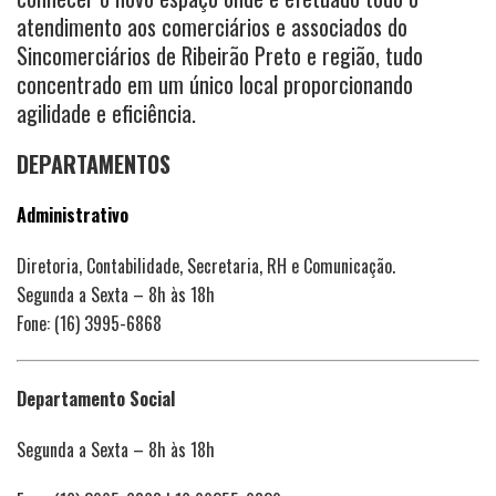
atendimento aos comerciários e associados do
Sincomerciários de Ribeirão Preto e região, tudo
concentrado em um único local proporcionando
agilidade e eficiência.
DEPARTAMENTOS
Administrativo
Diretoria, Contabilidade, Secretaria, RH e Comunicação.
Segunda a Sexta – 8h às 18h
Fone: (16) 3995-6868
Departamento Social
Segunda a Sexta – 8h às 18h