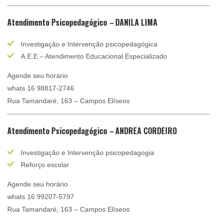
Atendimento Psicopedagógico
–
DANILA LIMA
Investigação e Intervenção psicopedagógica
A.E.E – Atendimento Educacional Especializado
Agende seu horário
whats 16 98817-2746
Rua Tamandaré, 163 – Campos Elíseos
Atendimento Psicopedagógico
–
ANDREA CORDEIRO
Investigação e Intervenção psicopedagogia
⁠Reforço escolar
Agende seu horário
whats 16 99207-5797
Rua Tamandaré, 163 – Campos Elíseos