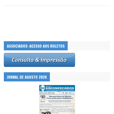
ASSOCIADOS: ACESSO AOS BOLETOS
JORNAL DE AGOSTO 2026