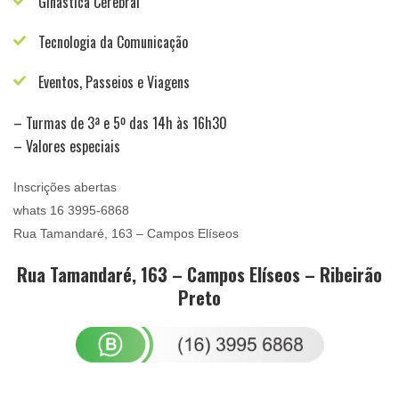
Ginástica Cerebral
Tecnologia da Comunicação
Eventos, Passeios e Viagens
– Turmas de 3ª e 5º das 14h às 16h30
– Valores especiais
Inscrições abertas
whats 16 3995-6868
Rua Tamandaré, 163 – Campos Elíseos
Rua Tamandaré, 163 – Campos Elíseos – Ribeirão
Preto