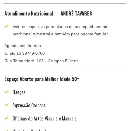
Atendimento Nutricional – ANDRÉ TAVARES
Valores especiais para alunos de acompanhamento
nutricional trimestral e também para pacote familiar.
Agende seu horário
whats 16 99749-0760
Rua Tamandaré, 163 – Campos Elíseos
Espaço Aberto para Melhor Idade 50+
Danças
Expressão Corporal
Oficinas de Artes Visuais e Manuais