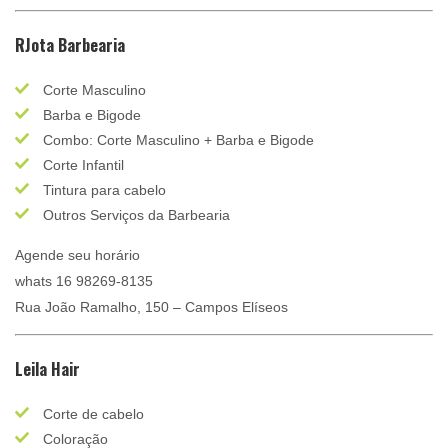
RJota Barbearia
Corte Masculino
Barba e Bigode
Combo: Corte Masculino + Barba e Bigode
Corte Infantil
Tintura para cabelo
Outros Serviços da Barbearia
Agende seu horário
whats 16 98269-8135
Rua João Ramalho, 150 – Campos Elíseos
Leila Hair
Corte de cabelo
Coloração