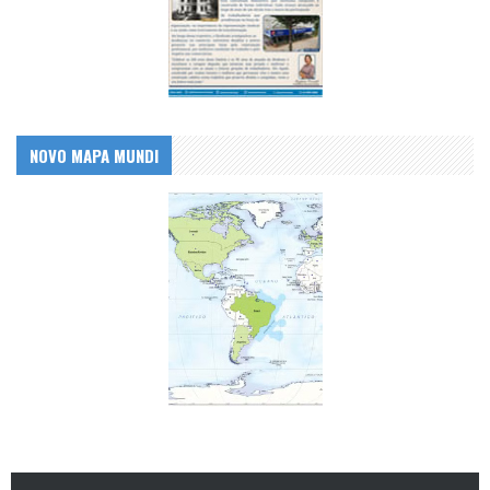
NOVO MAPA MUNDI