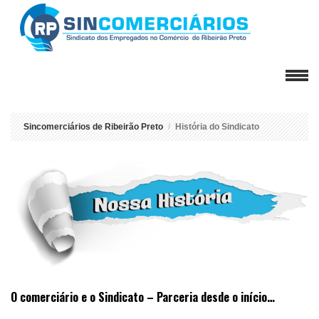
Sincomerciários de Ribeirão Preto
História do Sindicato
O comerciário e o Sindicato – Parceria desde o início…