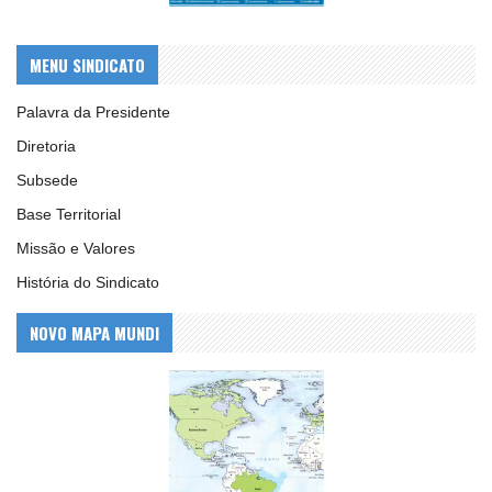
MENU SINDICATO
Palavra da Presidente
Diretoria
Subsede
Base Territorial
Missão e Valores
História do Sindicato
NOVO MAPA MUNDI