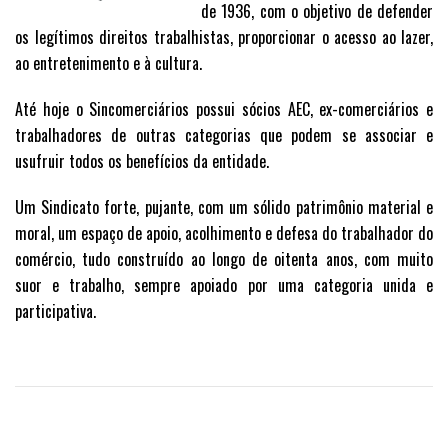
de 1936, com o objetivo de defender
os legítimos direitos trabalhistas, proporcionar o acesso ao lazer,
ao entretenimento e à cultura.
Até hoje o Sincomerciários possui sócios AEC, ex-comerciários e
trabalhadores de outras categorias que podem se associar e
usufruir todos os benefícios da entidade.
Um Sindicato forte, pujante, com um sólido patrimônio material e
moral, um espaço de apoio, acolhimento e defesa do trabalhador do
comércio, tudo construído ao longo de oitenta anos, com muito
suor e trabalho, sempre apoiado por uma categoria unida e
participativa.