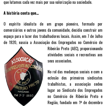
que lutamos cada vez mais por sua valorização na sociedade.
A história conta que…
O espírito idealista de um grupo pioneiro, formado por
comerciários e outros jovens da comunidade, decidiu construir um
espaço para o lazer dos trabalhadores locais. Assim, em 7 de Julho
de 1920, nascia a Associação dos Empregados no Comércio de
Ribeirão
Preto (AEC), proporcionando
atividades sociais e recreativas aos
seus associados.
No rol das mudanças sociais e com a
eclosão dos primeiros sindicatos
trabalhistas, a associação cedeu
lugar ao Sindicato dos Empregados
no Comércio de Ribeirão Preto e
Região, fundado em 1º de dezembro