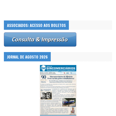
ASSOCIADOS: ACESSO AOS BOLETOS
JORNAL DE AGOSTO 2026