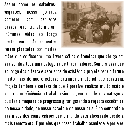
Assim como os caixeiros-
viajantes, nossa jornada
começou com pequenos
passos, que transformaram
inúmeras vidas ao longo
deste tempo. As sementes
foram plantadas por muitas
mãos que edificaram uma árvore sólida e frondosa que abriga em
sua sombra toda uma categoria de trabalhadores. Sombra essa que
ao longo dos oitenta e sete anos de existência projeta para o futuro
muito mais do que o extenso patrimônio material que construiu.
Projeta também a certeza de que é possível realizar muito mais e
com maior eficiência o trabalho sindical, em prol de uma categoria
que faz a máquina do progresso girar, gerando a riqueza econômica
de nossa cidade, de nosso estado e de nosso país. É no comércio e
nas mãos dos comerciários que o mundo está alicerçado desde a
mais remota era. É por eles que nosso trabalho acontece, é por eles