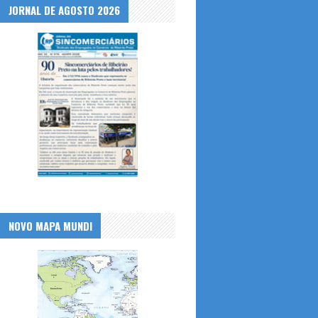
JORNAL DE AGOSTO 2026
NOVO MAPA MUNDI