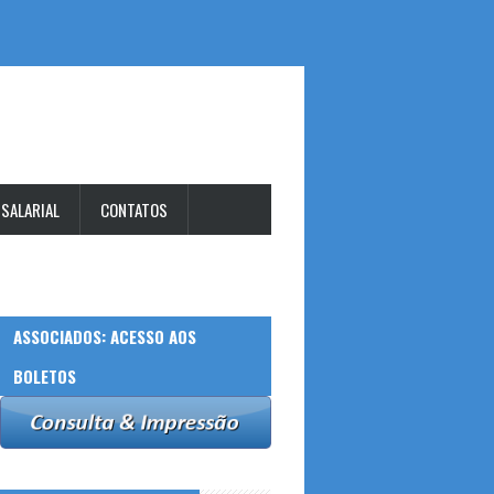
 SALARIAL
CONTATOS
ASSOCIADOS: ACESSO AOS
BOLETOS