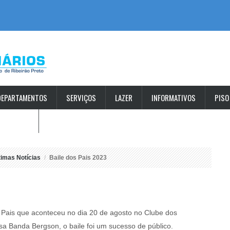
DEPARTAMENTOS
SERVIÇOS
LAZER
INFORMATIVOS
PISO
S ABERTAS
timas Notícias
Baile dos Pais 2023
 Pais que aconteceu no dia 20 de agosto no Clube dos
 Banda Bergson, o baile foi um sucesso de público.