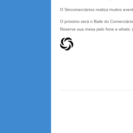
O Sincomerciários realiza muitos even
O próximo será o Baile do Comerciário
Reserve sua mesa pelo fone e whats: 