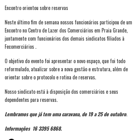
Encontro orientou sobre reservas
Neste último fim de semana nossos funcionários participou de um
Encontro no Centro de Lazer dos Comerciários em Praia Grande,
juntamente com funcionários dos demais sindicatos filiados à
Fecomerciários .
O objetivo do evento foi apresentar o novo espaço, que foi todo
reformulado, atualizar sobre a nova gestão e estrutura, além de
orientar sobre o protocolo e rotina de reservas.
Nosso sindicato está à disposição dos comerciários e seus
dependentes para reservas.
Lembramos que já tem uma caravana, de 19 a 25 de outubro
.
Informações 16 3395 6868.