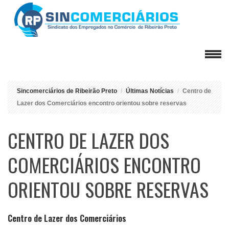
Sincomerciários de Ribeirão Preto
Últimas Notícias
Centro de
Lazer dos Comerciários encontro orientou sobre reservas
CENTRO DE LAZER DOS
COMERCIÁRIOS ENCONTRO
ORIENTOU SOBRE RESERVAS
Centro de Lazer dos Comerciários