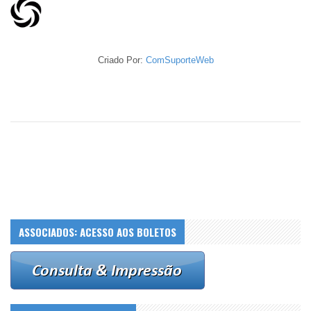
Criado Por:
ComSuporteWeb
ASSOCIADOS: ACESSO AOS BOLETOS