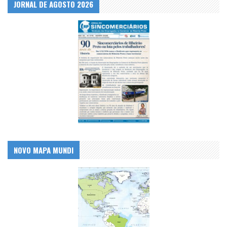
JORNAL DE AGOSTO 2026
NOVO MAPA MUNDI