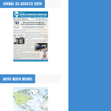
JORNAL DE AGOSTO 2026
NOVO MAPA MUNDI