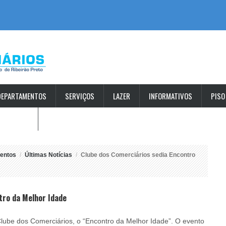
DEPARTAMENTOS
SERVIÇOS
LAZER
INFORMATIVOS
PISO
S ABERTAS
entos
Últimas Notícias
Clube dos Comerciários sedia Encontro
tro da Melhor Idade
lube dos Comerciários, o “Encontro da Melhor Idade”. O evento