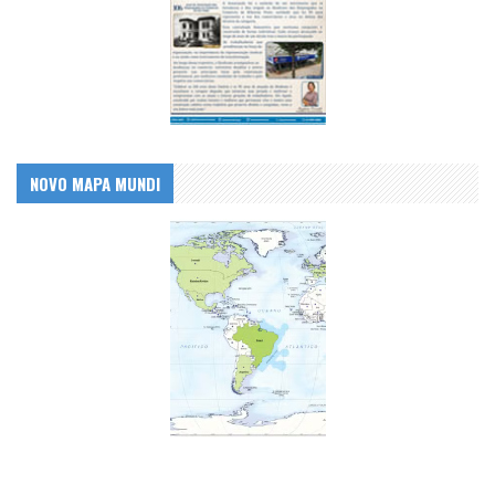
NOVO MAPA MUNDI