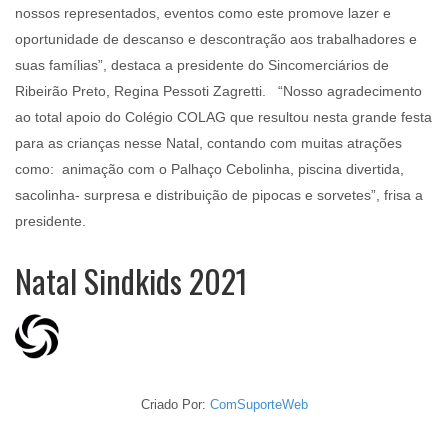
nossos representados, eventos como este promove lazer e
oportunidade de descanso e descontração aos trabalhadores e
suas famílias”, destaca a presidente do Sincomerciários de
Ribeirão Preto, Regina Pessoti Zagretti. “Nosso agradecimento
ao total apoio do Colégio COLAG que resultou nesta grande festa
para as crianças nesse Natal, contando com muitas atrações
como: animação com o Palhaço Cebolinha, piscina divertida,
sacolinha- surpresa e distribuição de pipocas e sorvetes”, frisa a
presidente.
Natal Sindkids 2021
Criado Por:
ComSuporteWeb