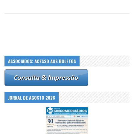
ASSOCIADOS: ACESSO AOS BOLETOS
JORNAL DE AGOSTO 2026