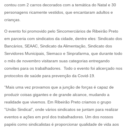
contou com 2 carros decorados com a temática do Natal e 30
personagens ricamente vestidos, que encantaram adultos e
crianças.
O evento foi promovido pelo Sincomerciários de Ribeirão Preto
em parceria com sindicatos da cidade, dentre eles: Sindicato dos
Bancários, SEAAC, Sindicato da Alimentação, Sindicato dos
Servidores Municipais, Siemaco e Sinprafarma, que durante todo
o mês de novembro visitaram suas categorias entregando
convites para os trabalhadores. Todo o evento foi alicerçado nos
protocolos de saúde para prevenção da Covid-19.
“Mais uma vez provamos que a junção de forças é capaz de
produzir coisas gigantes e de grande alcance, mudando a
realidade que vivemos. Em Ribeirão Preto criamos o grupo
“União Sindical”, onde vários sindicatos se juntam para realizar
eventos e ações em prol dos trabalhadores. Um dos nossos
papéis como sindicalistas é proporcionar qualidade de vida aos