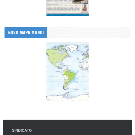
NOVO MAPA MUNDI
SINDICATO