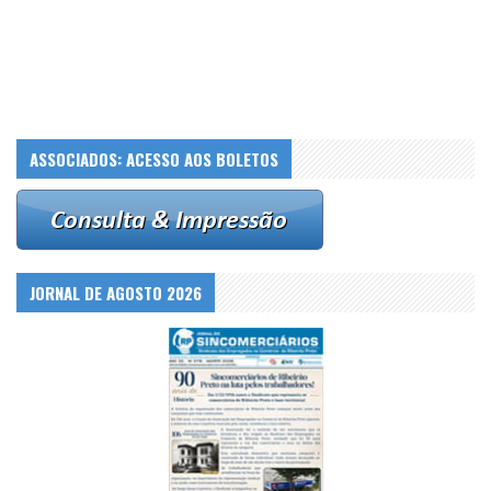
ASSOCIADOS: ACESSO AOS BOLETOS
JORNAL DE AGOSTO 2026