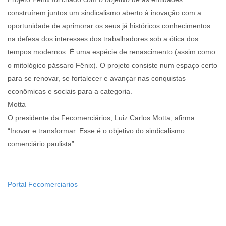
construírem juntos um sindicalismo aberto à inovação com a
oportunidade de aprimorar os seus já históricos conhecimentos
na defesa dos interesses dos trabalhadores sob a ótica dos
tempos modernos. É uma espécie de renascimento (assim como
o mitológico pássaro Fênix). O projeto consiste num espaço certo
para se renovar, se fortalecer e avançar nas conquistas
econômicas e sociais para a categoria.
Motta
O presidente da Fecomerciários, Luiz Carlos Motta, afirma:
“Inovar e transformar. Esse é o objetivo do sindicalismo
comerciário paulista”.
Portal Fecomerciarios