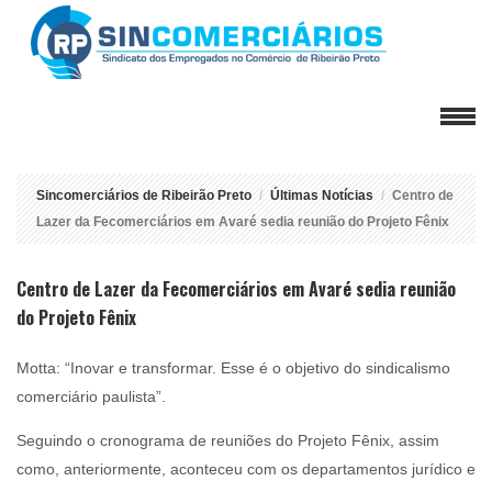
Sincomerciários de Ribeirão Preto
Últimas Notícias
Centro de
Lazer da Fecomerciários em Avaré sedia reunião do Projeto Fênix
Centro de Lazer da Fecomerciários em Avaré sedia reunião
do Projeto Fênix
Motta: “Inovar e transformar. Esse é o objetivo do sindicalismo
comerciário paulista”.
Seguindo o cronograma de reuniões do Projeto Fênix, assim
como, anteriormente, aconteceu com os departamentos jurídico e