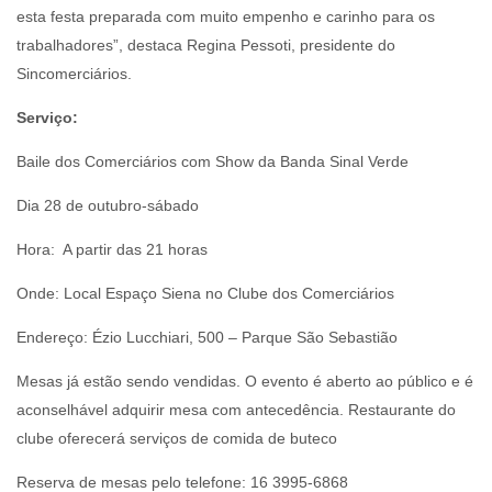
esta festa preparada com muito empenho e carinho para os
trabalhadores”, destaca Regina Pessoti, presidente do
Sincomerciários.
Serviço:
Baile dos Comerciários com Show da Banda Sinal Verde
Dia 28 de outubro-sábado
Hora: A partir das 21 horas
Onde: Local Espaço Siena no Clube dos Comerciários
Endereço: Ézio Lucchiari, 500 – Parque São Sebastião
Mesas já estão sendo vendidas. O evento é aberto ao público e é
aconselhável adquirir mesa com antecedência. Restaurante do
clube oferecerá serviços de comida de buteco
Reserva de mesas pelo telefone: 16 3995-6868