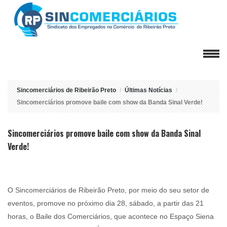
Sincomerciários de Ribeirão Preto
Últimas Notícias
Sincomerciários promove baile com show da Banda Sinal Verde!
Sincomerciários promove baile com show da Banda Sinal
Verde!
O Sincomerciários de Ribeirão Preto, por meio do seu setor de
eventos, promove no próximo dia 28, sábado, a partir das 21
horas, o Baile dos Comerciários, que acontece no Espaço Siena