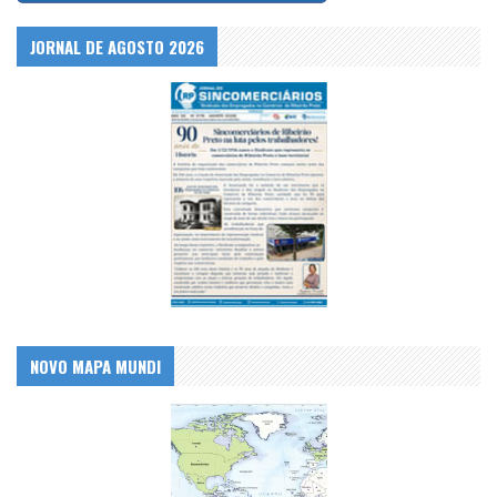
JORNAL DE AGOSTO 2026
NOVO MAPA MUNDI