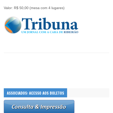
Valor: R$ 50,00 (mesa com 4 lugares)
ASSOCIADOS: ACESSO AOS BOLETOS