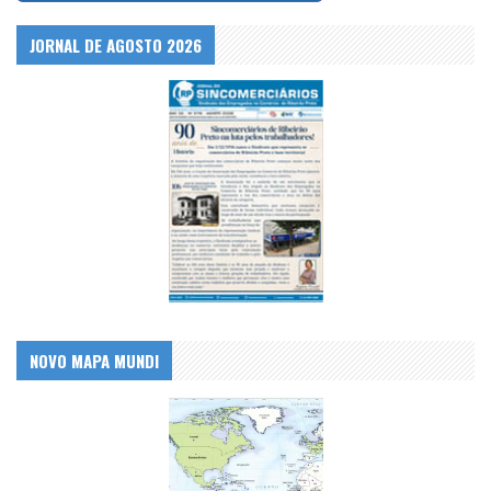
JORNAL DE AGOSTO 2026
NOVO MAPA MUNDI