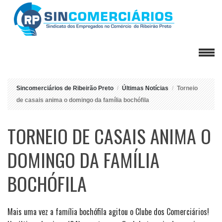
Sincomerciários de Ribeirão Preto
Últimas Notícias
Torneio
de casais anima o domingo da família bochófila
TORNEIO DE CASAIS ANIMA O
DOMINGO DA FAMÍLIA
BOCHÓFILA
Mais uma vez a família bochófila agitou o Clube dos Comerciários!