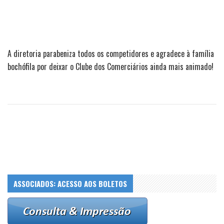
A diretoria parabeniza todos os competidores e agradece à família
bochófila por deixar o Clube dos Comerciários ainda mais animado!
ASSOCIADOS: ACESSO AOS BOLETOS