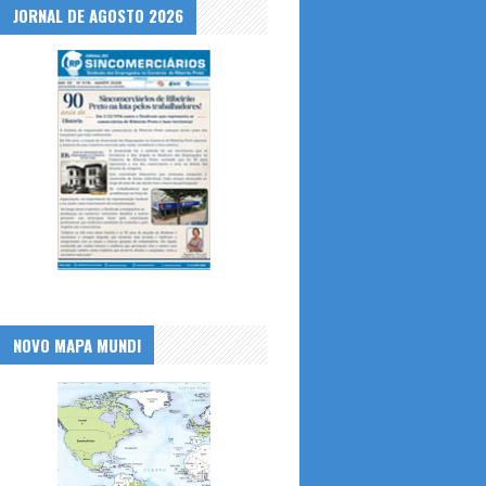
JORNAL DE AGOSTO 2026
NOVO MAPA MUNDI