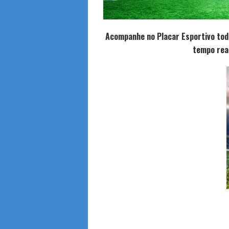
Acompanhe no Placar Esportivo tod
tempo rea