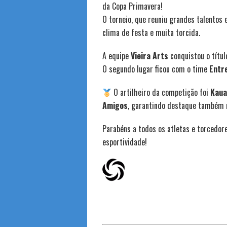
da Copa Primavera!
O torneio, que reuniu grandes talentos
clima de festa e muita torcida.
A equipe
Vieira Arts
conquistou o títu
O segundo lugar ficou com o time
Entr
O artilheiro da competição foi
Kaua
Amigos
, garantindo destaque também 
Parabéns a todos os atletas e torcedor
esportividade!