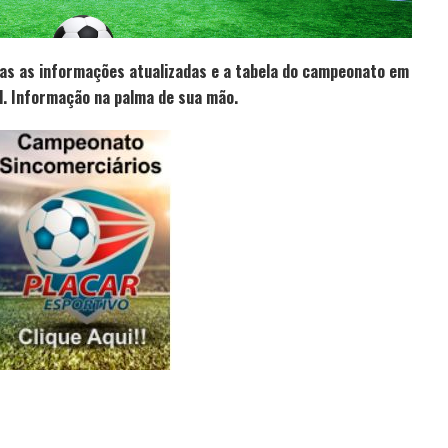
as as informações atualizadas e a tabela do campeonato em
l. Informação na palma de sua mão.