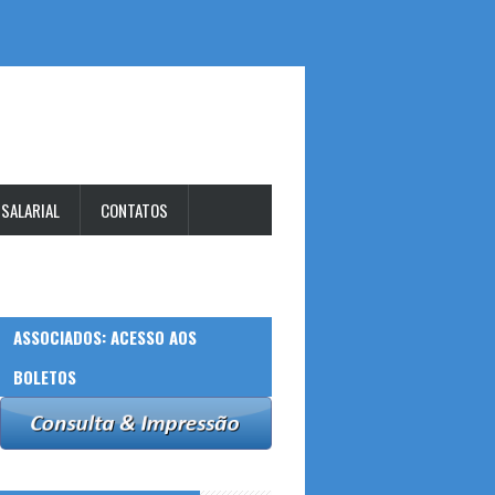
 SALARIAL
CONTATOS
ASSOCIADOS: ACESSO AOS
BOLETOS