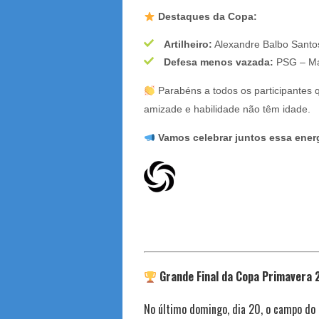
Destaques da Copa:
Artilheiro:
Alexandre Balbo Santo
Defesa menos vazada:
PSG – Mar
Parabéns a todos os participantes
amizade e habilidade não têm idade.
Vamos celebrar juntos essa energ
Grande Final da Copa Primavera 2
No último domingo, dia 20, o campo do 