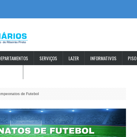
DEPARTAMENTOS
SERVIÇOS
LAZER
INFORMATIVOS
PISO
S ABERTAS
mpeonatos de Futebol