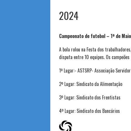
2024
Campeonato de futebol – 1º de Mai
A bola rolou na Festa dos trabalhadore
disputa entre 10 equipes. Os campeões 
1º Lugar:- ASTSRP- Associação Servidor
2º Lugar: Sindicato da Alimentação
3º Lugar: Sindicato dos Frentistas
4º Lugar: Sindicato dos Bancários